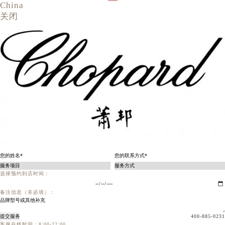
China
关闭
选择预约到店时间：
备注信息（非必填）：
提交服务
400-885-0231
客服在线时间：8:00-22:00