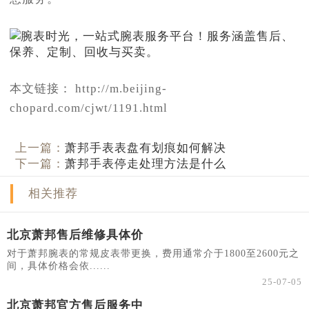
本文链接： http://m.beijing-
chopard.com/cjwt/1191.html
上一篇：
萧邦手表表盘有划痕如何解决
下一篇：
萧邦手表停走处理方法是什么
相关推荐
北京萧邦售后维修具体价
对于萧邦腕表的常规皮表带更换，费用通常介于1800至2600元之
间，具体价格会依......
25-07-05
北京萧邦官方售后服务中