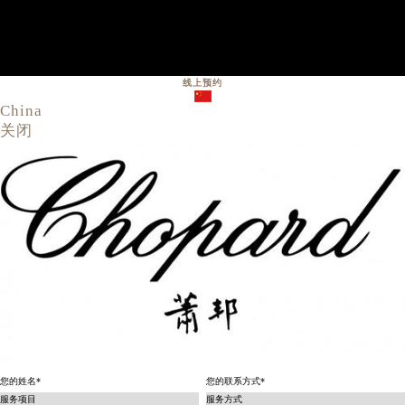
线上预约
China
关闭