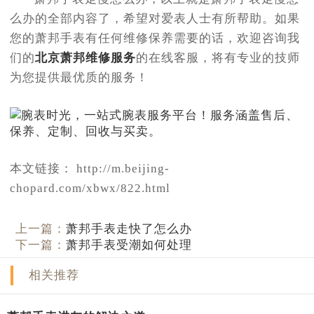
么办的全部内容了，希望对爱表人士有所帮助。如果
您的萧邦手表有任何维修保养需要的话，欢迎咨询我
们的
北京萧邦维修服务
的在线客服，将有专业的技师
为您提供最优质的服务！
本文链接： http://m.beijing-
chopard.com/xbwx/822.html
上一篇：
萧邦手表走快了怎么办
下一篇：
萧邦手表受潮如何处理
相关推荐