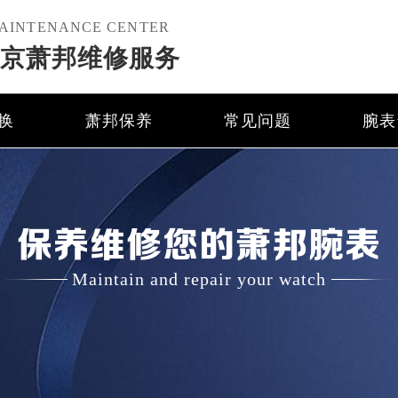
AINTENANCE CENTER
京萧邦维修服务
换
萧邦保养
常见问题
腕表
保养维修您的萧邦腕表
Maintain and repair your watch