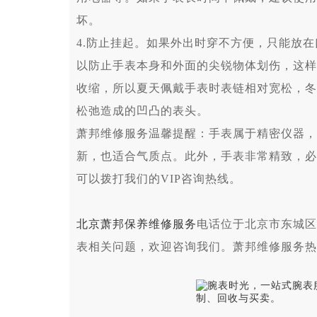
坏。
4.防止挂起。如果外出时穿不方便，只能放
以防止手表本身和外面的尖锐物体划伤，这样
收缩，所以夏天佩戴手表时表链相对宽松，冬
松弛造成的凹凸的表头。
萧邦维修服务温馨提醒：手表属于精密仪器，
新，也适合气质点。此外，手表非常精致，必
可以拨打我们的VIP咨询热线。
北京萧邦保养维修服务
电话位于北京市东城区
表相关问题，欢迎咨询我们。萧邦维修服务热