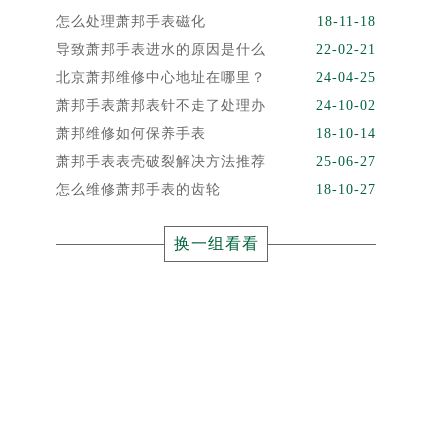
怎么处理萧邦手表磁化
18-11-18
导致萧邦手表进水的原因是什么
22-02-21
北京萧邦维修中心地址在哪里？
24-04-25
萧邦手表萧邦表针不走了处理办
24-10-02
萧邦维修如何保养手表
18-10-14
萧邦手表表壳破裂解决方法推荐
25-06-27
怎么维修萧邦手表的齿轮
18-10-27
换一组看看