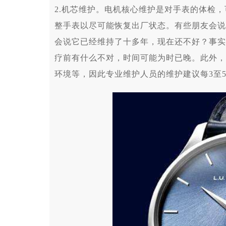
2.机芯维护。电机核心维护是对手表的体检
整手表以尽可能恢复出厂状态。有些朋友会说
会说它已经维持了十多年，现在还不好？事实
疗前有什么不对，时间可能为时已晚。此外，
环境等，因此专业维护人员的维护建议每3至