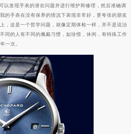
，可以发现手表的潜在问题并进行维护和修理，然后准确调
我的手表在没有保养的情况下表现非常好，更夸张的朋友
上，这是一个哲学问题，就像定期体检一样，并不是说治
不同的人有不同的佩戴习惯，如珍惜，休闲，有特殊工作
5年一次。