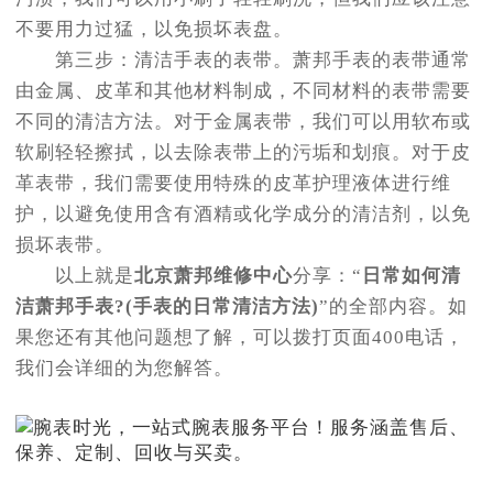
不要用力过猛，以免损坏表盘。
第三步：清洁手表的表带。萧邦手表的表带通常
由金属、皮革和其他材料制成，不同材料的表带需要
不同的清洁方法。对于金属表带，我们可以用软布或
软刷轻轻擦拭，以去除表带上的污垢和划痕。对于皮
革表带，我们需要使用特殊的皮革护理液体进行维
护，以避免使用含有酒精或化学成分的清洁剂，以免
损坏表带。
以上就是
北京萧邦维修中心
分享：“
日常如何清
洁萧邦手表?(手表的日常清洁方法)
”的全部内容。如
果您还有其他问题想了解，可以拨打页面400电话，
我们会详细的为您解答。