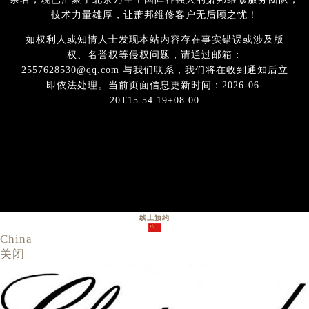
技术力量雄厚，让萧邦维修客户无后顾之忧！
如权利人或知情人士发现本站内容存在事实错误或涉及版
权、名誉权等侵权问题，请通过邮箱：
2557628530@qq.com 与我们联系，我们将在收到通知后立
即依法处理。当前页面信息更新时间：2026-06-
20T15:54:19+08:00
线上预约
China
关闭