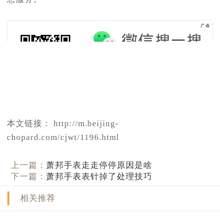
本文链接： http://m.beijing-
chopard.com/cjwt/1196.html
上一篇：
萧邦手表走走停停原因是啥
下一篇：
萧邦手表表针掉了处理技巧
相关推荐