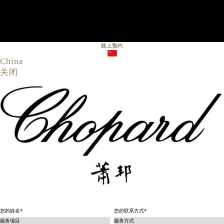
线上预约
China
关闭