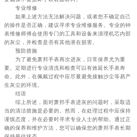
专业维修
如果上述方法无法解决问题，或者您不确定自己
的操作是否正确，建议寻求专业维修服务。专业的钟
表维修师傅会使用专门的工具和设备来清理机芯内部
的灰尘，并检查是否有其他潜在损害。
预防措施
为了避免萧邦手表再次进灰，日常保养尤为重
要。定期进行专业清洗和检查可以有效延长手表寿
命。此外，在佩戴过程中应尽量避免接触沙尘等易产
生灰尘的环境。
结语
综上所述，面对萧邦手表进灰的问题时，采取适
当的清洁措施是必要的。然而，在处理过程中应保持
谨慎态度，并在必要时寻求专业人士的帮助。通过正
确的保养和维护方法，您可以确保您的萧邦手表长期
保持最佳状态。