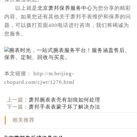
以上就是
北京萧邦保养服务中心
为您分享的精彩
内容。如果您还有其他关于萧邦手表维护和保养的问
题，可以拨打页面400电话进行咨询，我们将竭诚为
您服务。
本文链接： http://m.beijing-
chopard.com/cjwt/1276.html
上一篇：
萧邦腕表表壳有划痕如何处理
下一篇：
萧邦手表表蒙子坏了解决办法
相关推荐