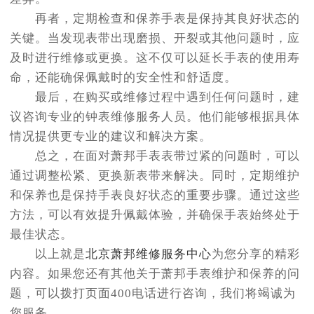
再者，定期检查和保养手表是保持其良好状态的
关键。当发现表带出现磨损、开裂或其他问题时，应
及时进行维修或更换。这不仅可以延长手表的使用寿
命，还能确保佩戴时的安全性和舒适度。
最后，在购买或维修过程中遇到任何问题时，建
议咨询专业的钟表维修服务人员。他们能够根据具体
情况提供更专业的建议和解决方案。
总之，在面对萧邦手表表带过紧的问题时，可以
通过调整松紧、更换新表带来解决。同时，定期维护
和保养也是保持手表良好状态的重要步骤。通过这些
方法，可以有效提升佩戴体验，并确保手表始终处于
最佳状态。
以上就是
北京萧邦维修服务中心
为您分享的精彩
内容。如果您还有其他关于萧邦手表维护和保养的问
题，可以拨打页面400电话进行咨询，我们将竭诚为
您服务。