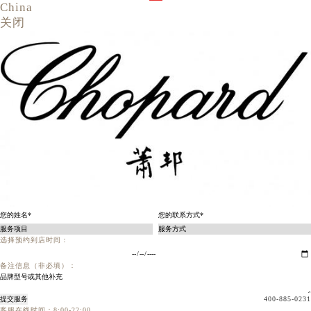
China
关闭
选择预约到店时间：
备注信息（非必填）：
提交服务
400-885-0231
客服在线时间：8:00-22:00