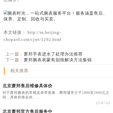
本文链接： http://m.beijing-
chopard.com/cjwt/1292.html
上一篇：
萧邦手表进水了处理办法推荐
下一篇：
萧邦腕表表蒙有划痕解决方法集锦
相关推荐
北京萧邦售后维修具体价
对于萧邦腕表的常规皮表带更换，费用通常介于1800至2600元之
间，具体价格会依......
25-07-05
北京萧邦官方售后服务中