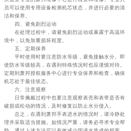
员可以使用专用设备检测机芯状态，并进行必要的清
洁和保养。
四、避免剧烈运动
在处理过程中，请避免剧烈运动或暴露于高温环
境中，以免加重损坏程度。
五、定期保养
平时使用时要注意防水等级，避免接触水分。即
使防水等级较高，在遇到特殊情况时也应谨慎对待。
定期到萧邦授权服务中心进行专业保养和检查，确保
机芯处于最佳状态。
六、注意观察
日常佩戴过程中也要注意观察表壳和表带是否有
破损或松动的情况，及时修复以防止水分侵入。
总之，在遇到萧邦手表进水的情况时，请冷静处
理并采取适当措施。如情况严重，请务必寻求专业帮
助。通过上述方法可以有效减少因进水造成的损害，