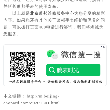
并延长萧邦手表的使用寿命。
以上就是
北京萧邦维修服务中心
为您分享的精彩
内容。如果您还有其他关于萧邦手表维护和保养的问
题，可以拨打页面400电话进行咨询，我们将竭诚为
您服务。
本文链接： http://m.beijing-
chopard.com/cjwt/1301.html