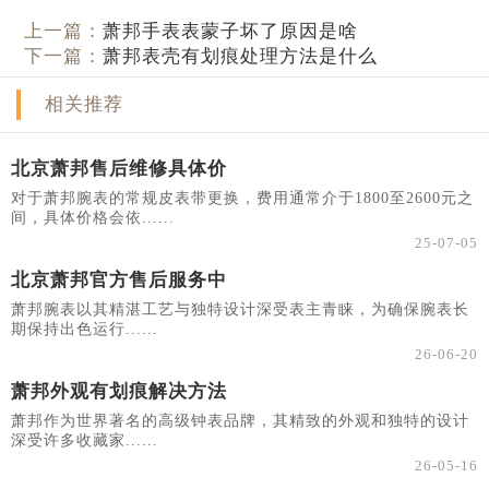
上一篇：
萧邦手表表蒙子坏了原因是啥
下一篇：
萧邦表壳有划痕处理方法是什么
相关推荐
北京萧邦售后维修具体价
对于萧邦腕表的常规皮表带更换，费用通常介于1800至2600元之
间，具体价格会依......
25-07-05
北京萧邦官方售后服务中
萧邦腕表以其精湛工艺与独特设计深受表主青睐，为确保腕表长
期保持出色运行......
26-06-20
萧邦外观有划痕解决方法
萧邦作为世界著名的高级钟表品牌，其精致的外观和独特的设计
深受许多收藏家......
26-05-16