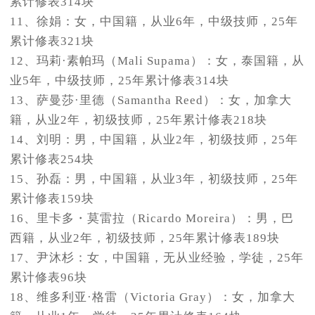
累计修表314块
11、徐娟：女，中国籍，从业6年，中级技师，25年
累计修表321块
12、玛莉·素帕玛（Mali Supama）：女，泰国籍，从
业5年，中级技师，25年累计修表314块
13、萨曼莎·里德（Samantha Reed）：女，加拿大
籍，从业2年，初级技师，25年累计修表218块
14、刘明：男，中国籍，从业2年，初级技师，25年
累计修表254块
15、孙磊：男，中国籍，从业3年，初级技师，25年
累计修表159块
16、里卡多・莫雷拉（Ricardo Moreira）：男，巴
西籍，从业2年，初级技师，25年累计修表189块
17、尹沐杉：女，中国籍，无从业经验，学徒，25年
累计修表96块
18、维多利亚·格雷（Victoria Gray）：女，加拿大