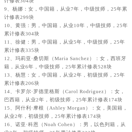
计修表304块
9、杨娜：女，中国籍，从业7年，中级技师，25年累
计修表299块
10、黄强：男，中国籍，从业10年，中级技师，25年
累计修表304块
11、徐健：男，中国籍，从业5年，中级技师，25年
累计修表335块
12、玛莉亚·桑切斯（Maria Sanchez）：女，西班牙
籍，从业6年，中级技师，25年累计修表528块
13、杨慧：女，中国籍，从业2年，初级技师，25年
累计修表206块
14、卡罗尔·罗德里格斯（Carol Rodriguez）：女，
巴西籍，从业2年，初级技师，25年累计修表174块
15、阿什利·摩根（Ashley Morgan）：女，美国籍，
从业2年，初级技师，25年累计修表174块
16、诺亚·科恩（Noah Cohen）：男，以色列籍，从