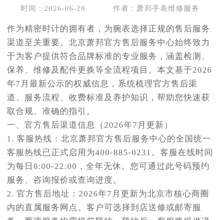
节假日正常营业！
时间：2026-06-28
作者：萧邦手表维修服务
作为精密时计的拥有者，为腕表选择正规的售后服务
渠道至关重要。北京萧邦官方售后服务中心始终致力
于为客户提供符合品牌标准的专业服务，涵盖检测、
保养、维修及配件更换等全流程项目。本文基于2026
年7月最新公示的权威信息，系统梳理官方售后渠
道、服务流程、收费标准及养护知识，帮助您快速获
取合规、准确的指引。
一、官方售后渠道信息（2026年7月更新）
1. 客服热线：北京萧邦官方售后服务中心的全国统一
客服热线已正式启用为400-885-0231。客服在线时间
为每日8:00-22:00，全年无休。您可通过此号码预约
服务、咨询报价或查询进度。
2. 官方售后地址：2026年7月更新为北京市核心商圈
内的直属服务网点。客户可选择到店送修或邮寄服