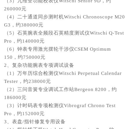
（3）九维全功能校表仪Witschi Senior 9D，约
260000元
（4）二十通道同步测时机Witschi Chronoscope M20
G3，约380000元
（5）石英腕表全频段石英精度测试仪Witschi Q-Test
Pro，约140000元
（6）钟表专用激光摆轮干涉仪CSEM Optimum
150，约750000元
2、复杂功能腕表专项调试设备
（1）万年历综合检测仪Witschi Perpetual Calendar
Tester，约238000元
（2）三问音簧专业调试工作站Bergeon 8200，约
186000元
（3）计时码表专项检测仪Vibrograf Chrono Test
Pro，约152000元
3、表盘/指针修复专用设备