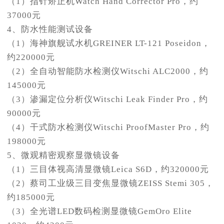
（1）指针矫正机Watch Hand Corrector Pro，约
37000元
4、防水性能测试设备
（1）海神旗舰试水机GREINER LT-121 Poseidon，
约220000元
（2）全自动智能防水检测仪Witschi ALC2000，约
145000元
（3）渗漏定位分析仪Witschi Leak Finder Pro，约
90000元
（4）干式防水检测仪Witschi ProofMaster Pro，约
198000元
5、微观精密观察显微镜设备
（1）三目体视高清显微镜Leica S6D，约320000元
（2）蔡司工业级三目变焦显微镜ZEISS Stemi 305，
约185000元
（3）全光谱LED数码检测显微镜GemOro Elite