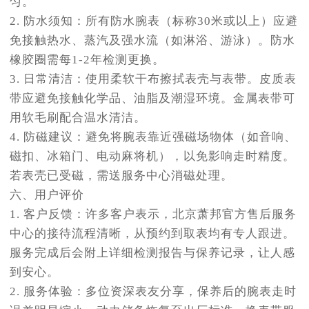
匀。
2. 防水须知：所有防水腕表（标称30米或以上）应避
免接触热水、蒸汽及强水流（如淋浴、游泳）。防水
橡胶圈需每1-2年检测更换。
3. 日常清洁：使用柔软干布擦拭表壳与表带。皮质表
带应避免接触化学品、油脂及潮湿环境。金属表带可
用软毛刷配合温水清洁。
4. 防磁建议：避免将腕表靠近强磁场物体（如音响、
磁扣、冰箱门、电动麻将机），以免影响走时精度。
若表壳已受磁，需送服务中心消磁处理。
六、用户评价
1. 客户反馈：许多客户表示，北京萧邦官方售后服务
中心的接待流程清晰，从预约到取表均有专人跟进。
服务完成后会附上详细检测报告与保养记录，让人感
到安心。
2. 服务体验：多位资深表友分享，保养后的腕表走时