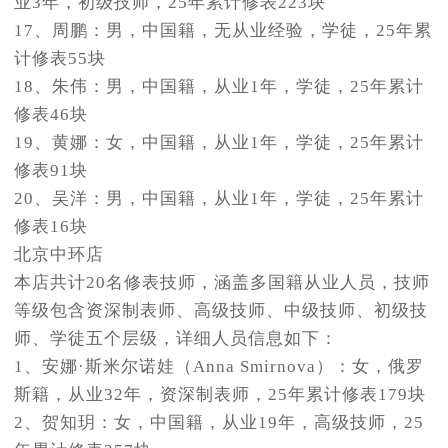
业3年，初级技师，25年累计修表223块
17、周鹏：男，中国籍，无从业经验，学徒，25年累
计修表55块
18、朱伟：男，中国籍，从业1年，学徒，25年累计
修表46块
19、黄娜：女，中国籍，从业1年，学徒，25年累计
修表91块
20、吴洋：男，中国籍，从业1年，学徒，25年累计
修表16块
北京中环店
本店共计20名修表技师，涵盖多国籍从业人员，技师
等级包含资深制表师、高级技师、中级技师、初级技
师、学徒五个层级，详细人员信息如下：
1、安娜·斯米尔诺娃（Anna Smirnova）：女，俄罗
斯籍，从业32年，资深制表师，25年累计修表179块
2、贺知玥：女，中国籍，从业19年，高级技师，25