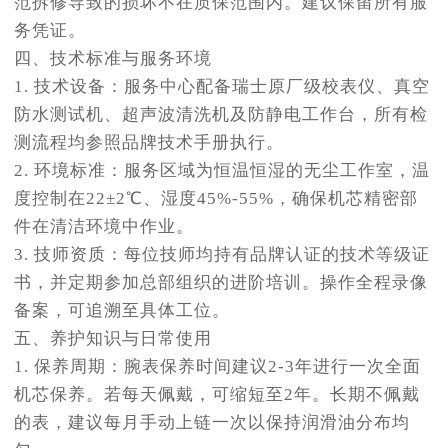
范拆修导致的损坏不在质保范围内。建议保留所有服
务凭证。
四、技术标准与服务环境
1. 技术设备：服务中心配备瑞士原厂级校表仪、真空
防水测试机、超声波清洗机及防静电工作台，所有检
测流程均参照品牌技术手册执行。
2. 环境标准：服务区域为恒温恒湿的无尘工作室，温
度控制在22±2℃、湿度45%-55%，确保机芯精密部
件在清洁环境中作业。
3. 技师资质：每位技师均持有品牌认证的技术等级证
书，并定期参加总部组织的进阶培训。操作全程录像
备案，可追溯至具体工位。
五、养护知识与日常使用
1. 保养周期：腕表保养时间建议2-3年进行一次全面
机芯保养。若每天佩戴，可缩短至2年。长期不佩戴
的表，建议每月手动上链一次以保持润滑油分布均