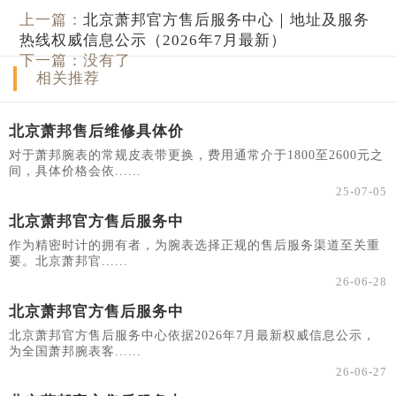
上一篇：
北京萧邦官方售后服务中心｜地址及服务
热线权威信息公示（2026年7月最新）
下一篇：没有了
相关推荐
北京萧邦售后维修具体价
对于萧邦腕表的常规皮表带更换，费用通常介于1800至2600元之
间，具体价格会依......
25-07-05
北京萧邦官方售后服务中
作为精密时计的拥有者，为腕表选择正规的售后服务渠道至关重
要。北京萧邦官......
26-06-28
北京萧邦官方售后服务中
北京萧邦官方售后服务中心依据2026年7月最新权威信息公示，
为全国萧邦腕表客......
26-06-27