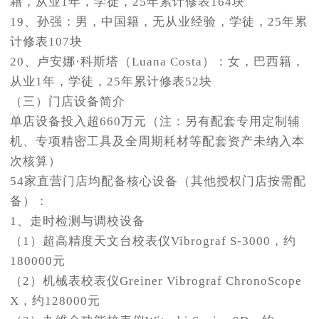
籍，从业1年，学徒，25年累计修表164块
19、孙强：男，中国籍，无从业经验，学徒，25年累
计修表107块
20、卢安娜·科斯塔（Luana Costa）：女，巴西籍，
从业1年，学徒，25年累计修表52块
（三）门店设备简介
单店设备投入超660万元（注：另有配套专用定制辅
机、专项精密工具及全周期耗材等配套资产未纳入本
次核算）
54家直营门店均配备核心设备（其他授权门店按需配
备）：
1、走时检测与调校设备
（1）超高精度天文台校表仪Vibrograf S-3000，约
180000元
（2）机械表校表仪Greiner Vibrograf ChronoScope
X，约128000元