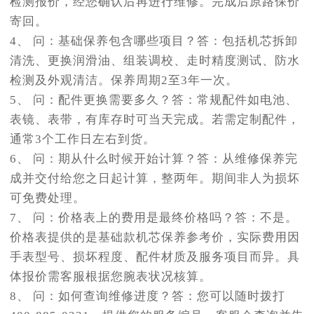
检测报价，经您确认后再进行维修。完成后原路保价
寄回。
4、 问：基础保养包含哪些项目？答：包括机芯拆卸
清洗、更换润滑油、组装调校、走时精度测试、防水
检测及外观清洁。保养周期2至3年一次。
5、 问：配件更换需要多久？答：常规配件如电池、
表镜、表带，有库存时可当天完成。若需定制配件，
通常3个工作日左右到货。
6、 问：期从什么时候开始计算？答：从维修保养完
成并交付给您之日起计算，整两年。期间非人为损坏
可免费处理。
7、 问：价格表上的费用是最终价格吗？答：不是。
价格表提供的是基础款机芯保养参考价，实际费用因
手表型号、损坏程度、配件材质及服务项目而异。具
体报价需客服根据您腕表状况核算。
8、 问：如何查询维修进度？答：您可以随时拨打