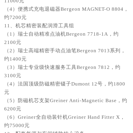
11000元
（4）便携式充电退磁器Bergeon MAGNET-O 8804，
约7200元
11、机芯精密装配润滑工具组
（1）瑞士自动精准点油机Bergeon 7718-1A，约
2100元
（2）瑞士高端精密手动点油笔Bergeon 7013系列，
约1400元
（3）瑞士专业级快速服务工具Bergeon 7812，约
3100元
（4）法国顶级防磁精密镊子Dumont 12号，约1800
元
（5）防磁机芯支架Greiner Anti-Magnetic Base，约
6200元
（6）Greiner全自动装针机Greiner Hand Fitter X，
约75000元