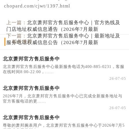
chopard.com/cjwt/1397.html
上一篇：
北京萧邦官方售后服务中心｜官方热线及
门店地址权威信息通告（2026年7月最新
下一篇：
北京萧邦官方售后服务中心｜最新地址及
相关推荐
服务电话权威信息公告（2026年7月最新
北京萧邦官方售后服务中
北京萧邦官方售后服务中心最新服务电话为400-885-0231，客服
在线时间8:00-22:00，......
26-07-05
北京萧邦官方售后服务中
2026年7月，北京萧邦官方售后服务中心已完成全新服务地址与
官方客服电话的更......
26-07-05
北京萧邦官方售后服务中
尊敬的萧邦腕表用户，北京萧邦官方售后服务中心于2026年7月5