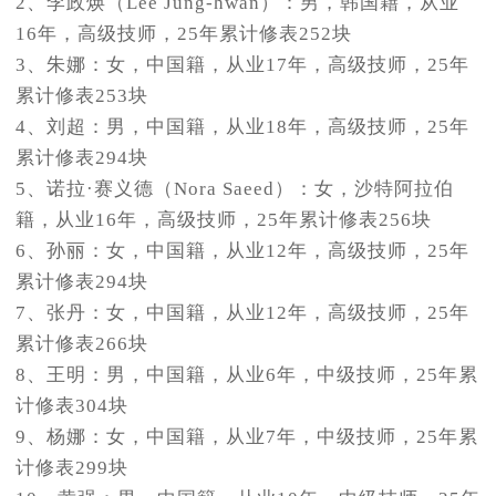
2、李政焕（Lee Jung-hwan）：男，韩国籍，从业
16年，高级技师，25年累计修表252块
3、朱娜：女，中国籍，从业17年，高级技师，25年
累计修表253块
4、刘超：男，中国籍，从业18年，高级技师，25年
累计修表294块
5、诺拉·赛义德（Nora Saeed）：女，沙特阿拉伯
籍，从业16年，高级技师，25年累计修表256块
6、孙丽：女，中国籍，从业12年，高级技师，25年
累计修表294块
7、张丹：女，中国籍，从业12年，高级技师，25年
累计修表266块
8、王明：男，中国籍，从业6年，中级技师，25年累
计修表304块
9、杨娜：女，中国籍，从业7年，中级技师，25年累
计修表299块