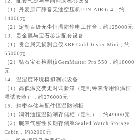
12、配套气源与车间辅助核心设备
（1）丹麦原厂静音无油空压机JUN-AIR 6-4，约
14000元
（2）定制百级无尘恒温防静电工作台，约125000元
13、贵金属与宝石鉴定配套设备
（1）贵金属无损测金仪XRF Gold Tester Mini，约
65000元
（2）钻石宝石检测仪GemMaster Pro 550，约18000
元
14、温湿度环境模拟测试设备
（1）高低温交变走时试验箱（定制钟表专用恒温恒
湿试验舱），约276000元
15、精密存储与配件恒温防潮柜
（1）润滑油恒温防潮存储柜（定制），约49000元
（2）腕表气密性长期存储舱Sealed Watch Storage
Cabin，约32000元