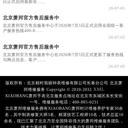
日正式启用最新全......
26-07-05
北京萧邦官方售后服务中
北京萧邦官方售后服务中心于2026年7月5日正式启用全国统一客
户服务热线400-8......
26-07-05
北京萧邦官方售后服务中
北京萧邦官方售后服务中心在2026年7月5日正式更新了服务热线
与网点信息。客户......
26-07-05
版权所有：北京精时翡丽钟表维修有限公司长春分公司 北京萧
XML
邦维修服务 Copyright © 2010-2032
XIAOBANG萧邦手表北京服务点地址在北京市东城区东长安街
一号。维修服务电话：400-885-0231
北京萧邦维修服务拥有XIAOBANG萧邦时计维修养护专家30余
名，其中制表修复大师3名、精湛技艺工程师10名，技术总监10
余名，现已汇聚了北京乃至全国阵容强大的萧邦维修服务团队，
技术力量雄厚，让萧邦维修客户无后顾之忧！