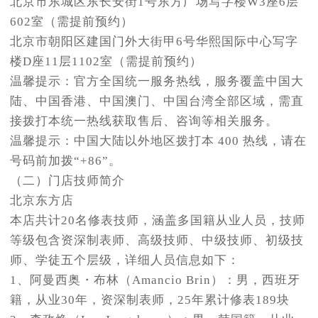
北京市东城区东长安街1号东方广场写字楼W3座6层
602室（需提前预约）
北京市朝阳区建国门外大街甲6号华熙国际中心写字
楼D座11层1102室（需提前预约）
温馨提示：官方全国统一服务热线，服务覆盖中国大
陆、中国香港、中国澳门、中国台湾全部区域，需直
接拨打本统一热线获取售后、咨询等相关服务。
温馨提示：中国大陆以外地区拨打本 400 热线，请在
号码前加拨“+86”。
（二）门店技师简介
北京东方店
本店共计20名修表技师，涵盖多国籍从业人员，技师
等级包含资深制表师、高级技师、中级技师、初级技
师、学徒五个层级，详细人员信息如下：
1、阿曼西奥・布林（Amancio Brin）：男，西班牙
籍，从业30年，资深制表师，25年累计修表189块