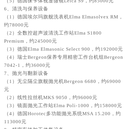
（5）德国徕卡体视显微镜Leica S9，约85000元
6、清洗与保养设备
（1）德国埃尔玛旗舰洗表机Elma Elmasolvex RM，
约78000元
（2）全数控超声波清洗工作站Elma S1800
Premium，约245000元
（3）德国Elma Elmasonic Select 900，约192000元
（4）瑞士Bergeon保养专用精密工作台机组Bergeon
7042-1，约36000元
7、抛光与翻新设备
（1）无尘隔尘旗舰抛光机Bergeon 6680，约69000
元
（2）线性拉丝机MKS 9050，约96000元
（3）镜面抛光工作站Elma Poli-1000，约158000元
（4）德国Horotec多功能抛光系统MSA 15.200，约
113000元