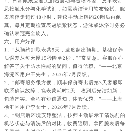
2、日常佩戴应避免剧烈震动与磁场环境。皮革表带
忌接触水分与化学试剂，如需清洁请用软布轻拭。腕
表若停走超过48小时，建议手动上链约20圈后再佩
戴。每月定期检查表冠锁紧状态，游泳或沐浴时务必
确认表冠完全旋入。
六、用户好评
1、“从预约到取表共5天，速度超出预期。基础保养
后误差从每天慢15秒降至2秒，非常满意。客服耐心
解答了关于防水性能的疑问，值得信赖。”——北京
海淀区用户王先生，2026年7月反馈。
2、“邮寄服务很方便，顺丰保价寄出后第3天客服即
联系确认故障，换表蒙耗时2天。收到后光洁如新，
包装严实。全程有短信通知，体验优秀。”——上海
徐汇区用户李女士，2026年7月反馈。
3、“到店后环境安静整洁，技师主动展示了清洗前的
机芯状态与清洗后的对比，收费透明。拿回腕表后每