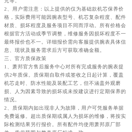
元等。
2、用户需注意：以上提供的仅为基础款机芯保养价
格，实际费用可能因腕表型号、机芯复杂程度、配件
材质、损坏程度及服务项目不同而浮动。所有价格会
根据官方活动或季节调整，维修服务因损坏程度不一
最终报价也不一。详细报价需向客服提供腕表具体信
息、现状及服务需求后方可获取准确金额。
三、官方质保政策
1、萧邦官方售后服务中心对所有完成服务的腕表提
供2年质保。质保期自取件或签收之日起计算，覆盖
机芯走时、防水性能及装配工艺，但不涵盖外观磨
损、人为因素导致的损坏或未按建议进行定期保养的
情况。
2、质保期内如出现非人为故障，用户可凭服务单据
免费返修。超出质保期或属人为损坏的维修，将按实
际检测结果另行报价。所有配件均使用萧邦原厂部