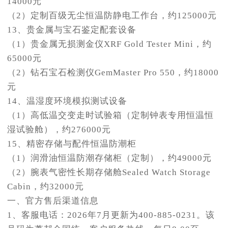
14000元
（2）定制百级无尘恒温防静电工作台，约125000元
13、贵金属与宝石鉴定配套设备
（1）贵金属无损测金仪XRF Gold Tester Mini，约
65000元
（2）钻石宝石检测仪GemMaster Pro 550，约18000
元
14、温湿度环境模拟测试设备
（1）高低温交变走时试验箱（定制钟表专用恒温恒
湿试验舱），约276000元
15、精密存储与配件恒温防潮柜
（1）润滑油恒温防潮存储柜（定制），约49000元
（2）腕表气密性长期存储舱Sealed Watch Storage
Cabin，约32000元
一、官方售后渠道信息
1、客服电话：2026年7月更新为400-885-0231。该