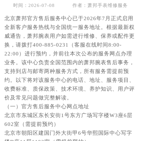
节假日正常营业！
时间：2026-07-08
作者：萧邦手表维修服务
北京萧邦官方售后服务中心已于2026年7月正式启用
全新客户服务热线与全国统一服务地址。根据最新权
威通告，萧邦腕表用户如需进行维修、保养或配件更
换，请拨打400-885-0231（客服在线时间8:00-
22:00）进行预约，并前往本次公布的服务网点办理
业务。该中心负责全国范围内的萧邦腕表售后事务，
支持到店与邮寄两种服务方式，所有服务需提前预
约。以下将对该服务中心的电话、地址、服务项目、
收费标准、质保政策、技术环境、养护知识、用户评
价及常见问题做完整解读。
（一）官方售后服务中心网点地址
北京市东城区东长安街1号东方广场写字楼W3座6层
602室（需提前预约）
北京市朝阳区建国门外大街甲6号华熙国际中心写字