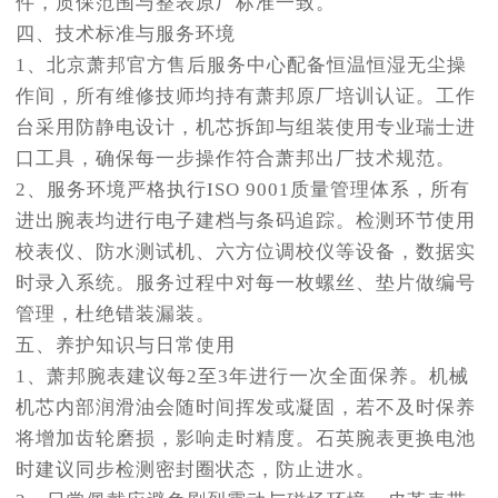
件，质保范围与整表原厂标准一致。
四、技术标准与服务环境
1、北京萧邦官方售后服务中心配备恒温恒湿无尘操
作间，所有维修技师均持有萧邦原厂培训认证。工作
台采用防静电设计，机芯拆卸与组装使用专业瑞士进
口工具，确保每一步操作符合萧邦出厂技术规范。
2、服务环境严格执行ISO 9001质量管理体系，所有
进出腕表均进行电子建档与条码追踪。检测环节使用
校表仪、防水测试机、六方位调校仪等设备，数据实
时录入系统。服务过程中对每一枚螺丝、垫片做编号
管理，杜绝错装漏装。
五、养护知识与日常使用
1、萧邦腕表建议每2至3年进行一次全面保养。机械
机芯内部润滑油会随时间挥发或凝固，若不及时保养
将增加齿轮磨损，影响走时精度。石英腕表更换电池
时建议同步检测密封圈状态，防止进水。