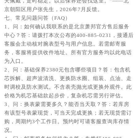
天佩戴，走时稳定。以后保养还会找这里。”——北
京朝阳区用户张先生，2026年7月反馈。
七、常见问题问答（FAQ）
1、问：如何确认我联系的是北京萧邦官方售后服务
中心？答：请拨打本次公布的400-885-0231，接通后
客服会主动核对腕表型号与用户信息。若需邮寄服
务，客服将提供收件地址。所有官方服务均以此电话
为入口。
2、问：基础保养2380元包含哪些项目？答：包含机
芯拆解、超声波清洗、更换防水圈、组装、点油、走
时调校及防水测试。不含表壳抛光或更换外观件。此
价格为机芯基础款起步价，复杂机芯需另行评估。
3、问：换表蒙需要多久？能否当天取？答：若库房
有该型号表蒙现货，可当天完成更换；若无现货需订
购，周期约3个工作日。预约时可请客服查询库存情
况。