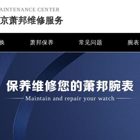
AINTENANCE CENTER
京萧邦维修服务
换
萧邦保养
常见问题
腕表
保养维修您的萧邦腕表
Maintain and repair your watch