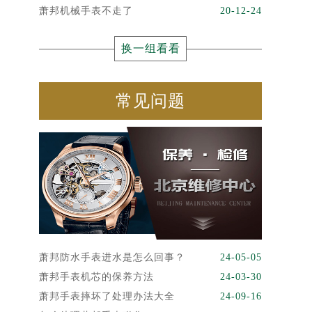
萧邦机械手表不走了
20-12-24
换一组看看
常见问题
萧邦防水手表进水是怎么回事？
24-05-05
萧邦手表机芯的保养方法
24-03-30
萧邦手表摔坏了处理办法大全
24-09-16