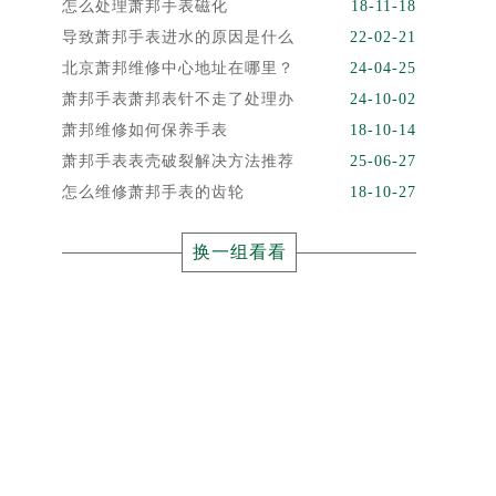
怎么处理萧邦手表磁化
18-11-18
导致萧邦手表进水的原因是什么
22-02-21
北京萧邦维修中心地址在哪里？
24-04-25
萧邦手表萧邦表针不走了处理办
24-10-02
萧邦维修如何保养手表
18-10-14
萧邦手表表壳破裂解决方法推荐
25-06-27
怎么维修萧邦手表的齿轮
18-10-27
换一组看看