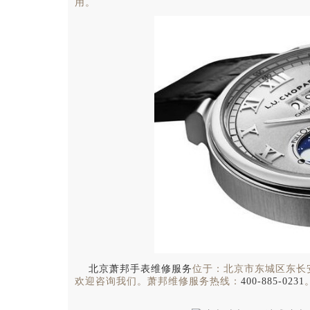
用。
北京萧邦手表维修服务
位于：北京市东城区东长
欢迎咨询我们。萧邦维修服务热线：
400-885-0231