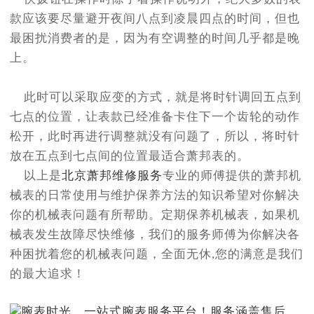
款应该要尽量避开夜间八点到凌晨四点的时间，但也
最困扰消费者的是，因为有空调整的时间几乎都是晚
上。
此时可以采取应变的方式，就是将时针调回五点到
七点的位置，让表款已经准备卡住下一个齿轮的动作
松开，此时再进行调整就没有问题了，所以，将时针
放在五点到七点间的位置最适合萧邦表的。
以上是
北京萧邦维修服务
专业的师傅提供的萧邦机
械表的日常使用与维护保养方法的知识希望对你解决
你的机械表问题有所帮助。定期保养机械表，如果机
械表发生故障尽快维修，我们的服务师傅为你解决各
种困扰着您的机械表问题，全面无休,您的满意是我们
的最大追求！