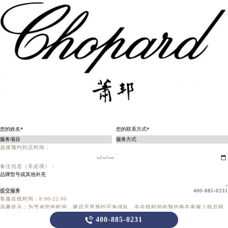
选择预约到店时间：
备注信息（非必填）：
提交服务
400-885-0231
客服在线时间：8:00-22:00
温馨提示：为节省您的时间，建议尽早预约可免排队，非在线时间的预约将在客服上线后联
系您

400-885-0231
当前页面永久关闭