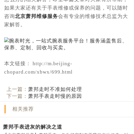
如果大家还有关于手表维修或保养的问题，可以随时
咨询
北京萧邦维修服务
会有专业的维修技术总监为大
家解答。
本文链接： http://m.beijing-
chopard.com/xbwx/699.html
上一篇：
萧邦走时不准如何处理
下一篇：
萧邦手表走时慢的原因
相关推荐
萧邦手表进灰的解决之道