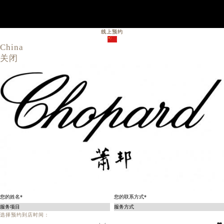
线上预约
China
关闭
选择预约到店时间：