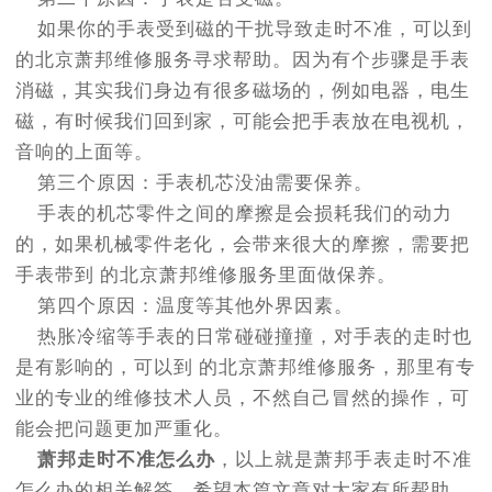
如果你的手表受到磁的干扰导致走时不准，可以到
的北京萧邦维修服务寻求帮助。因为有个步骤是手表
消磁，其实我们身边有很多磁场的，例如电器，电生
磁，有时候我们回到家，可能会把手表放在电视机，
音响的上面等。
第三个原因：手表机芯没油需要保养。
手表的机芯零件之间的摩擦是会损耗我们的动力
的，如果机械零件老化，会带来很大的摩擦，需要把
手表带到 的北京萧邦维修服务里面做保养。
第四个原因：温度等其他外界因素。
热胀冷缩等手表的日常碰碰撞撞，对手表的走时也
是有影响的，可以到 的北京萧邦维修服务，那里有专
业的专业的维修技术人员，不然自己冒然的操作，可
能会把问题更加严重化。
萧邦走时不准怎么办
，以上就是萧邦手表走时不准
怎么办的相关解答，希望本篇文章对大家有所帮助，