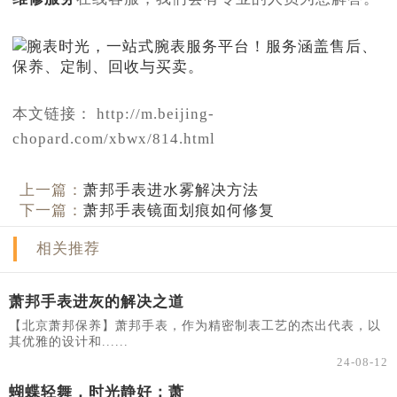
本文链接： http://m.beijing-
chopard.com/xbwx/814.html
上一篇：
萧邦手表进水雾解决方法
下一篇：
萧邦手表镜面划痕如何修复
相关推荐
萧邦手表进灰的解决之道
【北京萧邦保养】萧邦手表，作为精密制表工艺的杰出代表，以
其优雅的设计和......
24-08-12
蝴蝶轻舞，时光静好：萧