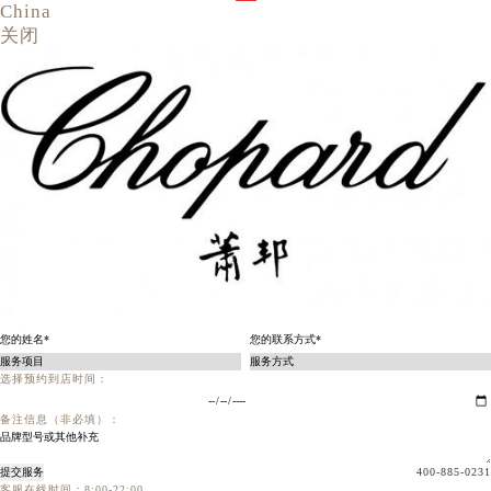
China
关闭
选择预约到店时间：
备注信息（非必填）：
提交服务
400-885-0231
客服在线时间：8:00-22:00