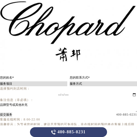
选择预约到店时间：
备注信息（非必填）：
提交服务
400-885-0231
客服在线时间：8:00-22:00
温馨提示：为节省您的时间，建议尽早预约可免排队，非在线时间的预约将在客服上线后联
系您

400-885-0231
当前页面永久关闭