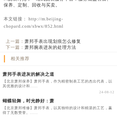
本文链接： http://m.beijing-
chopard.com/xbwx/852.html
上一篇：
萧邦手表出现划痕怎么修复
下一篇：
萧邦腕表进灰的处理方法
相关推荐
萧邦手表进灰的解决之道
【北京萧邦保养】萧邦手表，作为精密制表工艺的杰出代表，以
其优雅的设计和......
24-08-12
蝴蝶轻舞，时光静好：萧
【北京萧邦维修】萧邦手表，以其独特的设计和精湛的工艺，赢
得了无数赞誉。......