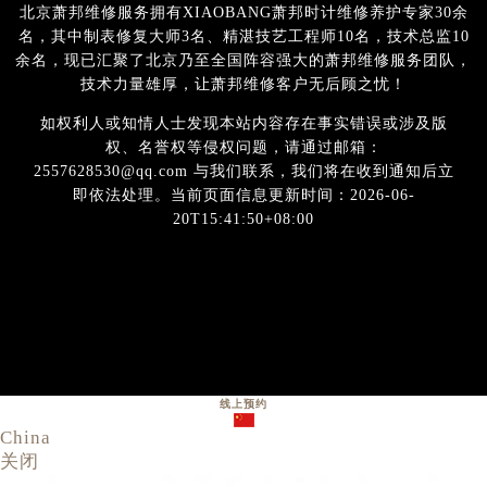
北京萧邦维修服务拥有XIAOBANG萧邦时计维修养护专家30余
名，其中制表修复大师3名、精湛技艺工程师10名，技术总监10
余名，现已汇聚了北京乃至全国阵容强大的萧邦维修服务团队，
技术力量雄厚，让萧邦维修客户无后顾之忧！
如权利人或知情人士发现本站内容存在事实错误或涉及版
权、名誉权等侵权问题，请通过邮箱：
2557628530@qq.com 与我们联系，我们将在收到通知后立
即依法处理。当前页面信息更新时间：2026-06-
20T15:41:50+08:00
线上预约
China
关闭