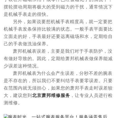
摆轮摆动周期将极大的受到磁力的干扰，通常情况下
是机械手表走的很快。
另外，如果说要想机械手表精度高，就一定要把
机械手表发条保持比较满的状态。一般手表平面要比
立面走的好，手表最好还要远离磁场和水，定期给自
己的手表做洗油保养。
萧邦机械表误差，主要是我们对于手表防护，没
有做好导致的。因此，定期给萧邦机械表做保养能减
少误差这种情况。
萧邦机械表为什么会产生误差，分秒不差的腕表
是不存在的，所以我们不要纠结手表要零误差。只要
在范围内就无须担心，如果您的萧邦手表走时误差较
大，建议您到
北京萧邦维修服务
，让专业人员进行检
测维修。