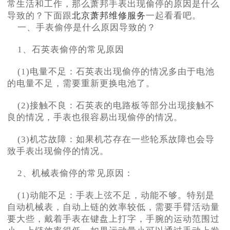
常生活和工作，那么萧邦手表出现偷停的原因是什么
导致的？下面跟
北京萧邦维修服务
一起看看吧。
一、手表偷停是什么原因导致的？
1、石英表偷停的常见原因
(1)电量不足：石英表出现偷停的情况多由于电池
的电量不足，需要重新更换电池了。
(2)接触不良：石英表的电路板等部分出现接触不
良的情况，手表也很容易出现偷停的情况。
(3)机芯故障：如果机芯存在一些轮系故障也会导
致手表出现偷停的情况。
2、机械表偷停的常见原因：
(1)动能不足：手表上弦不足，动能不够。特别是
自动机械表，自动上链的效率较低，需要手臂活动量
要大些，戴着手表在键盘上打字，手腕的运动范围过