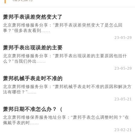
萧邦手表误差突然变大了
北京萧邦维修服务分享："萧邦手表误差突然变大了是怎么回
事？"很多表友看到......
23-05-29
萧邦手表出现误差的主要
北京萧邦维修服务分享："萧邦手表出现误差的主要原因包括什
么？"当我们外出......
23-05-29
萧邦机械手表走时不准的
北京萧邦维修服务分享：“萧邦机械手表走时不准的原因和解决方
法有哪些？”......
23-05-21
萧邦日期不准怎么办？（
北京萧邦维修保养服务地址分享：“萧邦手表怎么调整时间？”在
佩戴手表的时......
23-02-21