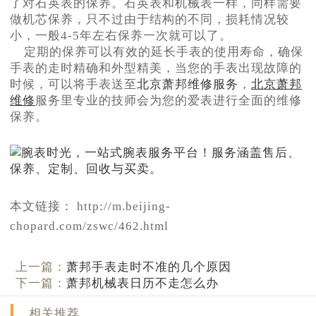
了对石英表的保养。石英表和机械表一样，同样需要
做机芯保养，只不过由于结构的不同，损耗情况较
小，一般4-5年左右保养一次就可以了。
定期的保养可以有效的延长手表的使用寿命，确保
手表的走时精确和外型精美，当您的手表出现故障的
时候，可以将手表送至
北京萧邦维修服务
，
北京萧邦
维修
服务里专业的技师会为您的爱表进行全面的维修
保养。
本文链接： http://m.beijing-
chopard.com/zswc/462.html
上一篇：
萧邦手表走时不准的几个原因
下一篇：
萧邦机械表日历不走怎么办
相关推荐